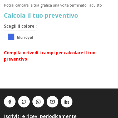
Potrai caricare la tua grafica una volta terminato l'aquisto
Calcola il tuo preventivo
Scegli il colore :
blu royal
Compila o rivedi i campi per calcolare il tuo
preventivo
Iscriviti e ricevi periodicamente