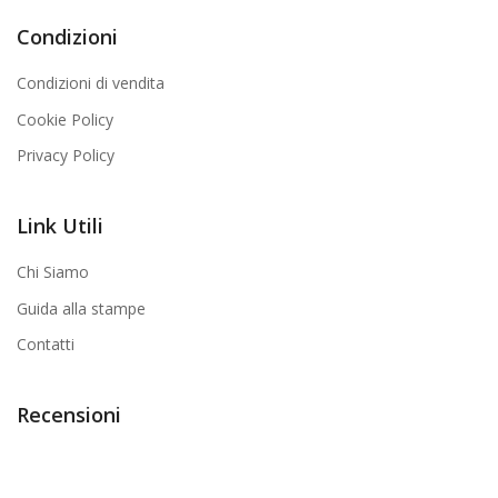
Condizioni
Condizioni di vendita
Cookie Policy
Privacy Policy
Link Utili
Chi Siamo
Guida alla stampe
Contatti
Recensioni