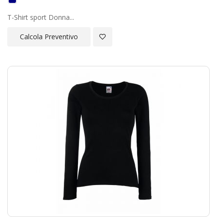
T-Shirt sport Donna...
Aggiungi alla Lista Desideri
Calcola Preventivo