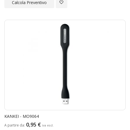
Aggiungi alla Lista Desideri
Calcola Preventivo
KANKEI - MO9064
0,95 €
A partire da