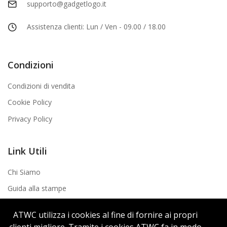
supporto@gadgetlogo.it
Assistenza clienti: Lun / Ven - 09.00 / 18.00
Condizioni
Condizioni di vendita
Cookie Policy
Privacy Policy
Link Utili
Chi Siamo
Guida alla stampe
Contatti
ATWC utilizza i cookies al fine di fornire ai propri