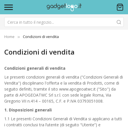
Home
Condizioni di vendita
Condizioni di vendita
Condizioni generali di vendita
Le presenti condizioni generali di vendita ("Condizioni Generali di
Vendita") disciplinano l'offerta e la vendita di Prodotti, come di
seguito definiti, tramite il sito www.apogeoatwc.it ("Sito") da
parte di APOGEOATWC Srl s.r.l. con sede legale Roma, Via
Gregorio VII n.414 – 00165, C.F. e P.IVA 03793051008.
1. Disposizioni generali
1.1 Le presenti Condizioni Generali di Vendita si applicano a tutti
i contratti conclusi tra l’utente (di seguito “Utente”) e