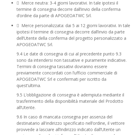
 Merce neutra: 3-4 giorni lavorativi. In tale ipotesi il
termine di consegna decorre dall’invio della conferma
d’ordine da parte di APOGEOATWC Srl.
 Merce personalizzata: dai 5 ai 12 giorni lavorativi. In tale
ipotesi il termine di consegna decorre dall’invio da parte
dell’Utente della conferma del progetto personalizzato a
APOGEOATWC Srl.
9.4 Le date di consegna di cui al precedente punto 9.3
sono da intendersi non tassative e puramente indicative.
Termini di consegna tassativi dovranno essere
previamente concordati con l’ufficio commerciale di
APOGEOATWC Srl e confermati per iscritto da
quest’ultima.
9.5 L’obbligazione di consegna è adempiuta mediante il
trasferimento della disponibilità materiale del Prodotto
all’Utente.
9.6 In caso di mancata consegna per assenza del
destinatario all'indirizzo specificato nell’ordine, il vettore
provvede a lasciare all’indirizzo indicato dall’Utente un