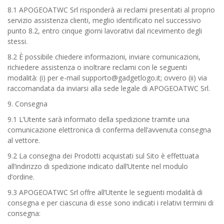
8.1 APOGEOATWC Srl risponderà ai reclami presentati al proprio
servizio assistenza clienti, meglio identificato nel successivo
punto 8.2, entro cinque giorni lavorativi dal ricevimento degli
stessi.
8.2 È possibile chiedere informazioni, inviare comunicazioni,
richiedere assistenza o inoltrare reclami con le seguenti
modalità: (i) per e-mail supporto@gadgetlogo.it; ovvero (ii) via
raccomandata da inviarsi alla sede legale di APOGEOATWC Srl.
9. Consegna
9.1 L’Utente sarà informato della spedizione tramite una
comunicazione elettronica di conferma dell’avvenuta consegna
al vettore.
9.2 La consegna dei Prodotti acquistati sul Sito è effettuata
all’indirizzo di spedizione indicato dall’Utente nel modulo
d’ordine.
9.3 APOGEOATWC Srl offre all’Utente le seguenti modalità di
consegna e per ciascuna di esse sono indicati i relativi termini di
consegna: