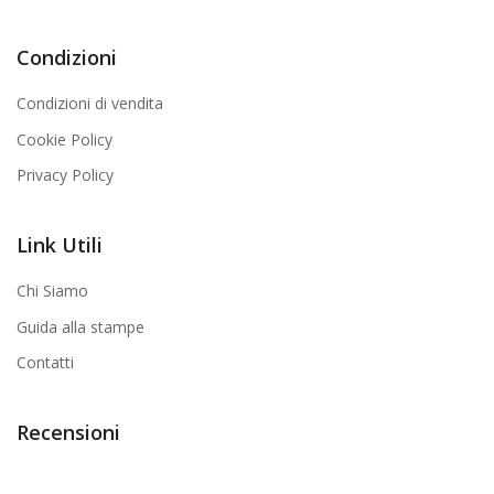
Condizioni
Condizioni di vendita
Cookie Policy
Privacy Policy
Link Utili
Chi Siamo
Guida alla stampe
Contatti
Recensioni