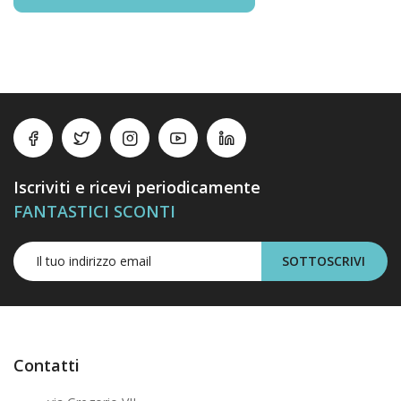
Iscriviti e ricevi periodicamente
FANTASTICI SCONTI
SOTTOSCRIVI
Contatti