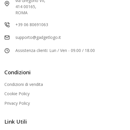
via Gregorio VII,
414 00165,
ROMA
+39 06 80691063
supporto@gadgetlogo.it
Assistenza clienti: Lun / Ven - 09.00 / 18.00
Condizioni
Condizioni di vendita
Cookie Policy
Privacy Policy
Link Utili