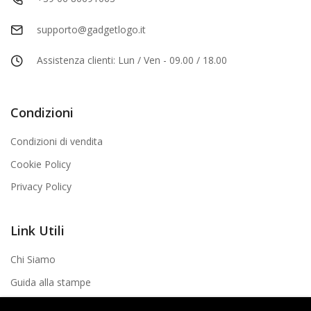
supporto@gadgetlogo.it
Assistenza clienti: Lun / Ven - 09.00 / 18.00
Condizioni
Condizioni di vendita
Cookie Policy
Privacy Policy
Link Utili
Chi Siamo
Guida alla stampe
Contatti